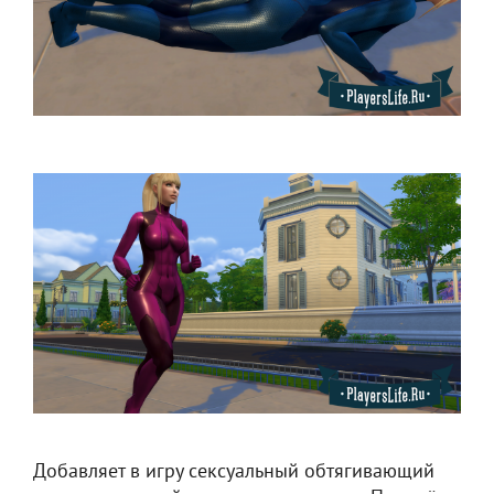
Добавляет в игру сексуальный обтягивающий