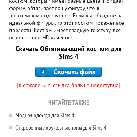
костюм, который имеет разные цвета. Придаёт
форму, обтягивает вашу фигуру, что в
дальнейшем выделяет её. Если вы обладатель
идеальной фигуры, то этот костюм покажет все
прелести. Костюм имеет гладкую текстуру, все
выполнено в HD качестве.
Скачать Обтягивающий костюм для
Sims 4
[к сожалению, ссылка больше недоступна]
ЧИТАЙТЕ ТАКЖЕ
Модная одежда для Sims 4
Откровенные кружевные топы для Sims 4