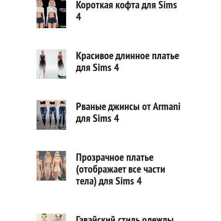
Короткая кофта для Sims
4
Красивое длинное платье
для Sims 4
Рваные джинсы от Armani
для Sims 4
Прозрачное платье
(отображает все части
тела) для Sims 4
Гавайский стиль одежды