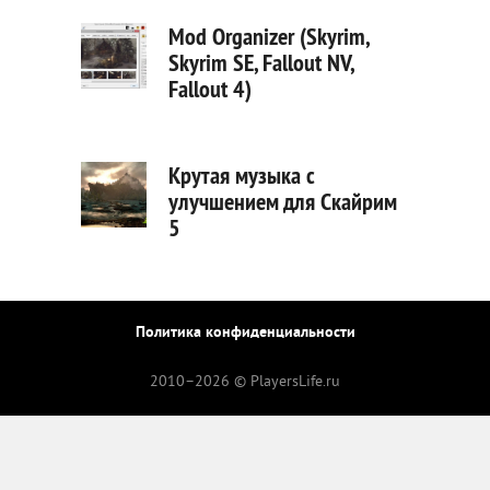
Mod Organizer (Skyrim,
Skyrim SE, Fallout NV,
Fallout 4)
Крутая музыка с
улучшением для Скайрим
5
Политика конфиденциальности
2010–
2026 © PlayersLife.ru