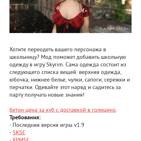
Хотите переодеть вашего персонажа в
школьницу? Мод поможет добавить школьную
одежду в игру Skyrim. Сама одежда состоит из
следующего списка вещей: верхняя одежда,
юбочка, нижнее белье, чулки, сапоги, сережки и
перчатки. Одевайте этот наряд и садитесь за
парту получать новые знания!
бетон цена за куб с доставкой в голицино
.
Требования:
- Последняя версия игры v1.9
-
SKSE
-
XPMSE