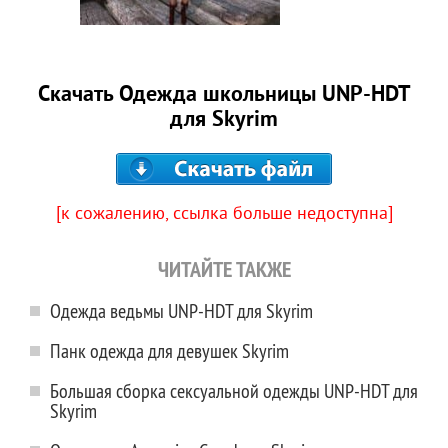
Скачать Одежда школьницы UNP-HDT
для Skyrim
[к сожалению, ссылка больше недоступна]
ЧИТАЙТЕ ТАКЖЕ
Одежда ведьмы UNP-HDT для Skyrim
Панк одежда для девушек Skyrim
Большая сборка сексуальной одежды UNP-HDT для
Skyrim