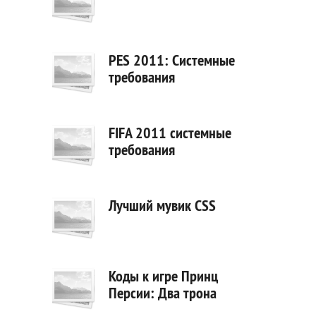
PES 2011: Системные
требования
FIFA 2011 системные
требования
Лучший мувик CSS
Коды к игре Принц
Персии: Два трона