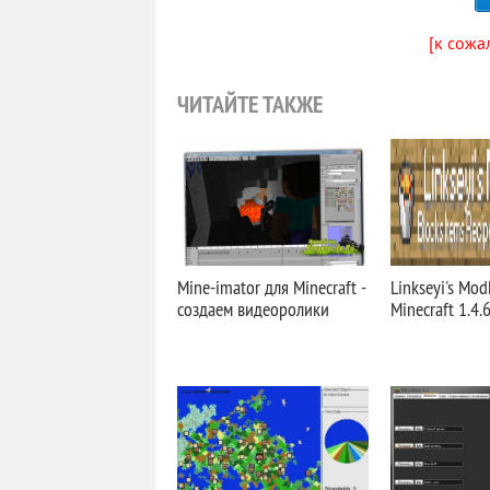
[к сожа
ЧИТАЙТЕ ТАКЖЕ
Mine-imator для Minecraft -
Linkseyi's Mo
создаем видеоролики
Minecraft 1.4.