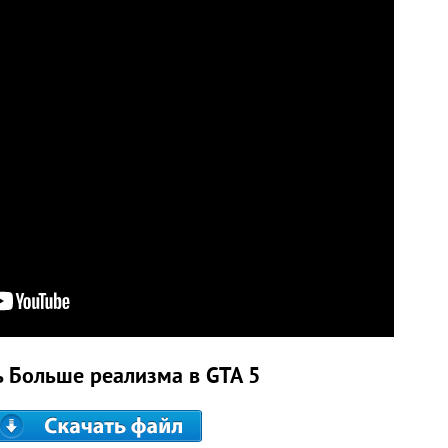
ь Больше реализма в GTA 5