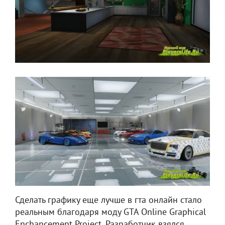
Сделать графику еще лучше в гта онлайн стало
реальным благодаря моду GTA Online Graphical
Enchancement Project. Разработчик взялся