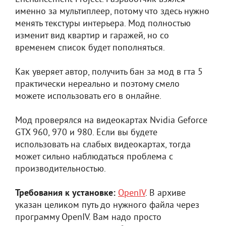
именно за мультиплеер, потому что здесь нужно
менять текстуры интерьера. Мод полностью
изменит вид квартир и гаражей, но со
временем список будет пополняться.
Как уверяет автор, получить бан за мод в гта 5
практически нереально и поэтому смело
можете использовать его в онлайне.
Мод проверялся на видеокартах Nvidia Geforce
GTX 960, 970 и 980. Если вы будете
использовать на слабых видеокартах, тогда
может сильно наблюдаться проблема с
производительностью.
Требования к установке:
OpenIV
. В архиве
указан целиком путь до нужного файла через
программу OpenIV. Вам надо просто