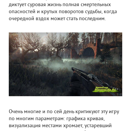
диктует суровая жизнь полная смертельных
опасностей и крутых поворотов судьбы, когда
очередной вздох может стать последним.
Очень многие и по сей день критикуют эту игру
по многим параметрам: графика кривая,
визуализация местами хромает, устаревший