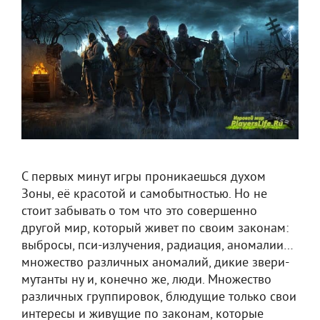
С первых минут игры проникаешься духом
Зоны, её красотой и самобытностью. Но не
стоит забывать о том что это совершенно
другой мир, который живет по своим законам:
выбросы, пси-излучения, радиация, аномалии…
множество различных аномалий, дикие звери-
мутанты ну и, конечно же, люди. Множество
различных группировок, блюдущие только свои
интересы и живущие по законам, которые