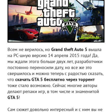
Всем не верилось, но
Grand theft Auto 5
вышла
на PC-шную версию 14 апреля 2015 года! Да,
мы ждали этого больше двух лет, разработчики
постоянно переносили дату, но все же это
свершилось и можно теперь с радостью сказать,
что
скачать GTA 5 бесплатно через торрент
тоже стало возможно. Сейчас многие авторы
делают репаки игр, в том числе и знаменитой
GTA 5
!
Сам сюжет довольно интересный и с ним вы не