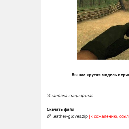
Вышла крутая модель перча
Установка стандартная
Скачать файл
leather-gloves.zip
[к сожалению, ссыл