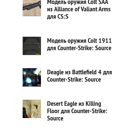
Модель оружия Colt SAA
из Alliance of Valiant Arms
для CS:S
Модель оружия Colt 1911
для Counter-Strike: Source
Deagle из Battlefield 4 для
Counter-Strike: Source
Desert Eagle из Killing
Floor для Counter-Strike:
Source