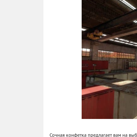
Сочная конфетка предлагает вам на выбо