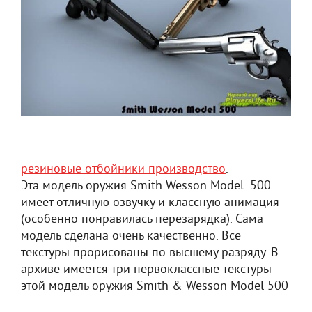
резиновые отбойники производство
.
Эта модель оружия Smith Wesson Model .500
имеет отличную озвучку и классную анимация
(особенно понравилась перезарядка). Сама
модель сделана очень качественно. Все
текстуры прорисованы по высшему разряду. В
архиве имеется три первоклассные текстуры
этой модель оружия Smith & Wesson Model 500
.