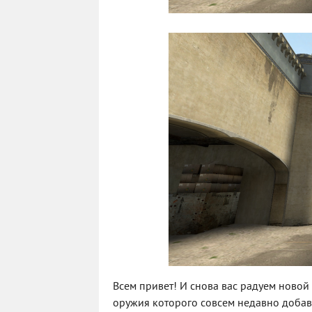
Всем привет! И снова вас радуем новой
оружия которого совсем недавно добави