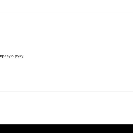
 правую руку