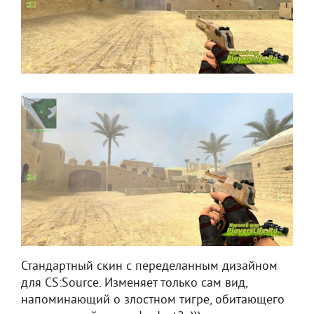
Стандартный скин с переделанным дизайном
для CS:Source. Изменяет только сам вид,
напоминающий о злостном тигре, обитающего