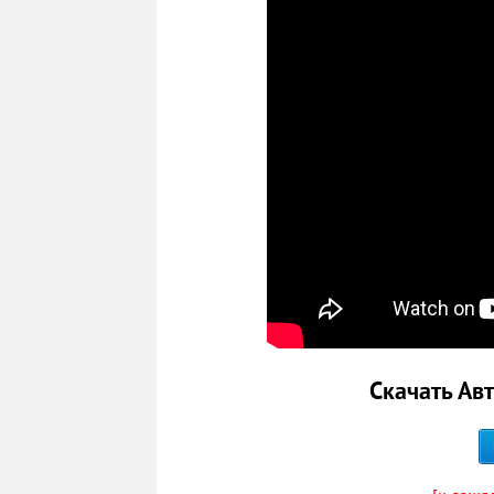
Скачать Авт