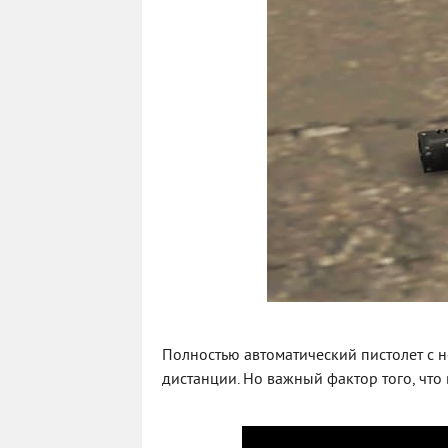
Полностью автоматический пистолет с н
дистанции. Но важный фактор того, что