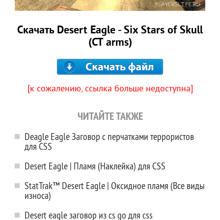
Скачать Desert Eagle - Six Stars of Skull
(CT arms)
[к сожалению, ссылка больше недоступна]
ЧИТАЙТЕ ТАКЖЕ
Deagle Eagle Заговор с перчатками террористов
для CSS
Desert Eagle | Пламя (Наклейка) для CSS
StatTrak™ Desert Eagle | Оксидное пламя (Все виды
износа)
Desert eagle заговор из cs go для css