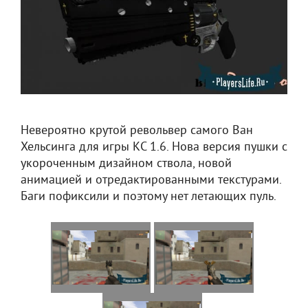
Невероятно крутой револьвер самого Ван
Хельсинга для игры КС 1.6. Нова версия пушки с
укороченным дизайном ствола, новой
анимацией и отредактированными текстурами.
Баги пофиксили и поэтому нет летающих пуль.