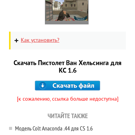
Как установить?
Скачать Пистолет Ван Хельсинга для
КС 1.6
[к сожалению, ссылка больше недоступна]
ЧИТАЙТЕ ТАКЖЕ
Модель Colt Anaconda .44 для CS 1.6