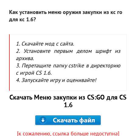
Как установить меню оружия закупки из кс го
для кс 1.6?
1. Скачайте мод с сайта.
2. Установите первым делом шрифт из
архива.
3. Перетащите папку cstrike в директорию
с игрой CS 1.6.
4. Запускайте игру и оценивайте!
Скачать Меню закупки из CS:GO для CS
1.6
[к сожалению, ссылка больше недоступна]