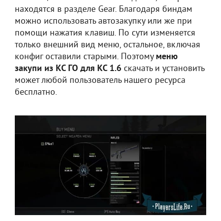
находятся в разделе Gear. Благодаря биндам
можно использовать автозакупку или же при
помощи нажатия клавиш. По сути изменяется
только внешний вид меню, остальное, включая
конфиг оставили старыми. Поэтому
меню
закупи из КС ГО для КС 1.6
скачать и установить
может любой пользователь нашего ресурса
бесплатно.