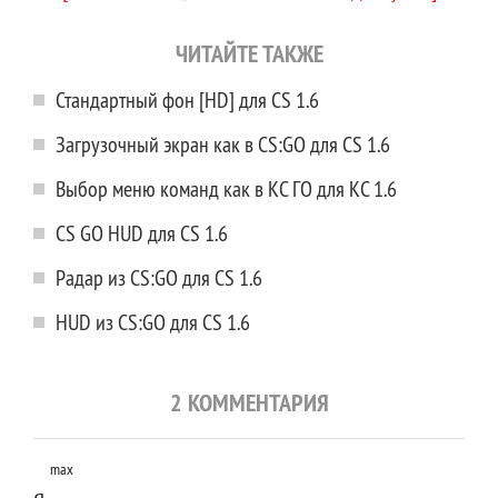
ЧИТАЙТЕ ТАКЖЕ
Стандартный фон [HD] для CS 1.6
Загрузочный экран как в CS:GO для CS 1.6
Выбор меню команд как в КС ГО для КС 1.6
CS GO HUD для CS 1.6
Радар из CS:GO для CS 1.6
HUD из CS:GO для CS 1.6
2 КОММЕНТАРИЯ
max