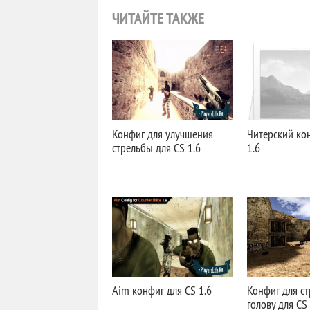
ЧИТАЙТЕ ТАКЖЕ
Конфиг для улучшения
Читерский ко
стрельбы для CS 1.6
1.6
Aim конфиг для CS 1.6
Конфиг для ст
голову для CS 