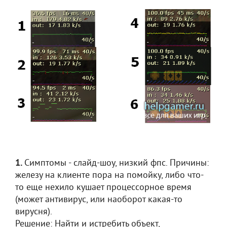
1.
Симптомы - слайд-шоу, низкий фпс. Причины:
железу на клиенте пора на помойку, либо что-
то еще нехило кушает процессорное время
(может антивирус, или наоборот какая-то
вирусня).
Решение: Найти и истребить объект,