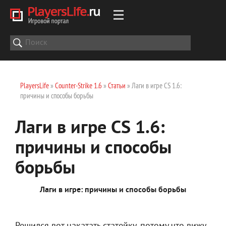
PlayersLife
»
Counter-Strike 1.6
»
Статьи
» Лаги в игре CS 1.6:
причины и способы борьбы
Лаги в игре CS 1.6:
причины и способы
борьбы
Лаги в игре: причины и способы борьбы