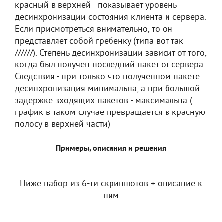
красный в верхней - показывает уровень
десинхронизации состояния клиента и сервера.
Если присмотреться внимательно, то он
представляет собой гребенку (типа вот так -
//////). Степень десинхронизации зависит от того,
когда был получен последний пакет от сервера.
Следствия - при только что полученном пакете
десинхронизация минимальна, а при большой
задержке входящих пакетов - максимальна (
график в таком случае превращается в красную
полосу в верхней части)
Примеры, описания и решения
Ниже набор из 6-ти скриншотов + описание к
ним