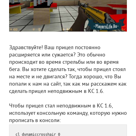
Здравствуйте! Ваш прицел постоянно
расширяется или сужается? Это обычно
происходит во время стрельбы или во время
бега. Вы хотите сделать так, чтобы прицел стоял
на месте и не двигался? Тогда хорошо, что Вы
попали к нам на сайт, так как мы расскажем как
сделать прицел неподвижным в КС 1.6.
Чтобы прицел стал неподвижным в КС 1.6,
использует консольную команду, которую нужно
прописать в консоли:
cl_dynamiccrosshair 0