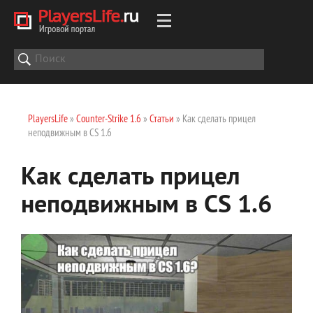
PlayersLife
»
Counter-Strike 1.6
»
Статьи
» Как сделать прицел
неподвижным в CS 1.6
Как сделать прицел
неподвижным в CS 1.6