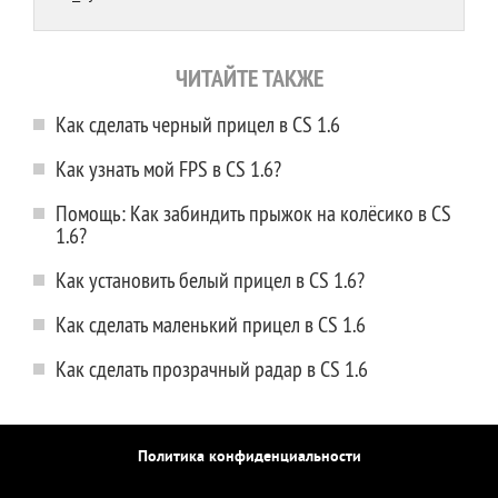
ЧИТАЙТЕ ТАКЖЕ
Как сделать черный прицел в CS 1.6
Как узнать мой FPS в CS 1.6?
Помощь: Как забиндить прыжок на колёсико в CS
1.6?
Как установить белый прицел в CS 1.6?
Как сделать маленький прицел в CS 1.6
Как сделать прозрачный радар в CS 1.6
Политика конфиденциальности