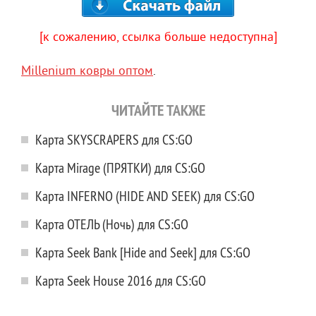
[к сожалению, ссылка больше недоступна]
Millenium ковры оптом
.
ЧИТАЙТЕ ТАКЖЕ
Карта SKYSCRAPERS для CS:GO
Карта Mirage (ПРЯТКИ) для CS:GO
Карта INFERNO (HIDE AND SEEK) для CS:GO
Карта ОТЕЛЬ (Ночь) для CS:GO
Карта Seek Bank [Hide and Seek] для CS:GO
Карта Seek House 2016 для CS:GO