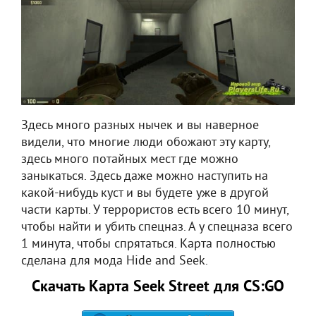
Здесь много разных нычек и вы наверное
видели, что многие люди обожают эту карту,
здесь много потайных мест где можно
заныкаться. Здесь даже можно наступить на
какой-нибудь куст и вы будете уже в другой
части карты. У террористов есть всего 10 минут,
чтобы найти и убить спецназ. А у спецназа всего
1 минута, чтобы спрятаться. Карта полностью
сделана для мода Hide and Seek.
Скачать Карта Seek Street для CS:GO