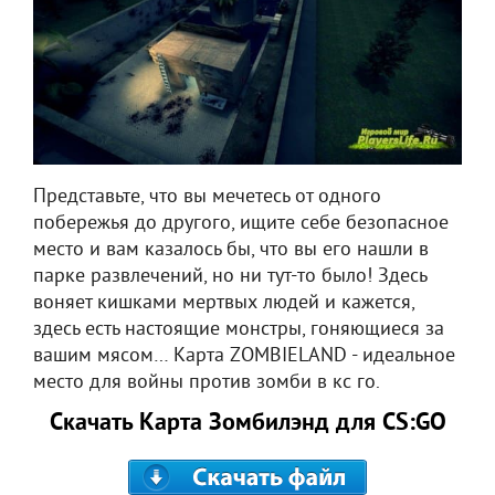
Представьте, что вы мечетесь от одного
побережья до другого, ищите себе безопасное
место и вам казалось бы, что вы его нашли в
парке развлечений, но ни тут-то было! Здесь
воняет кишками мертвых людей и кажется,
здесь есть настоящие монстры, гоняющиеся за
вашим мясом… Карта ZOMBIELAND - идеальное
место для войны против зомби в кс го.
Скачать Карта Зомбилэнд для CS:GO