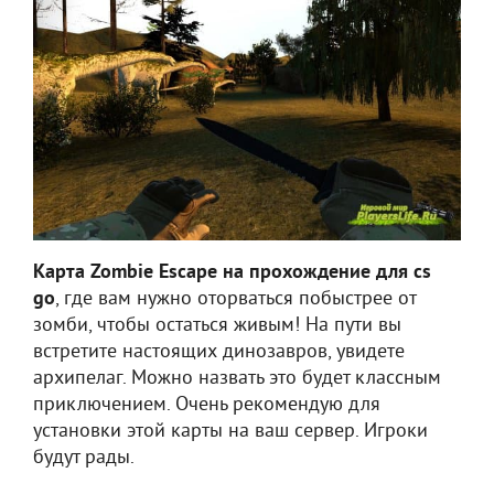
Карта Zombie Escape на прохождение для cs
go
, где вам нужно оторваться побыстрее от
зомби, чтобы остаться живым! На пути вы
встретите настоящих динозавров, увидете
архипелаг. Можно назвать это будет классным
приключением. Очень рекомендую для
установки этой карты на ваш сервер. Игроки
будут рады.