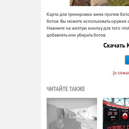
Карта для тренировки аима против ботов
ботов. Вы можете использовать оружия а
Нажмите на желтую кнопку для того что
добавлять или убирать ботов.
Скачать 
[к сожа
ЧИТАЙТЕ ТАКЖЕ