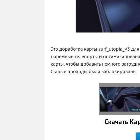
Это доработка карты surf_utopia_v3 для
тюремные телепорты и оптимизирована 
карты, чтобы добавить немного затруднен
Старые проходы были заблокированы.
Скачать Кар