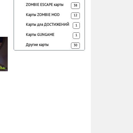
ZOMBIE ESCAPE карты
38
Карты ZOMBIE MOD
12
Карты для ДОСТИЖЕНИЙ
1
Карты GUNGAME
1
Другие карты
30