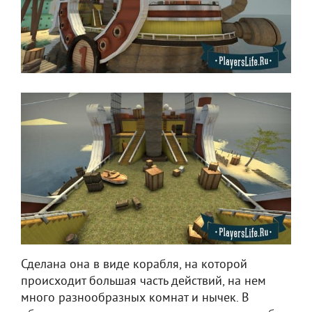
Сделана она в виде корабля, на которой
происходит большая часть действий, на нем
много разнообразных комнат и нычек. В