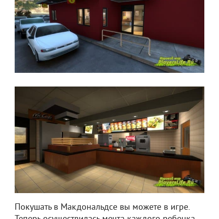
Покушать в Макдональдсе вы можете в игре.