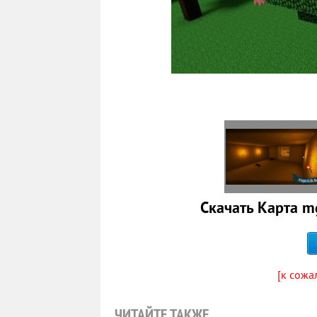
Скачать Карта m
[к сожа
ЧИТАЙТЕ ТАКЖЕ