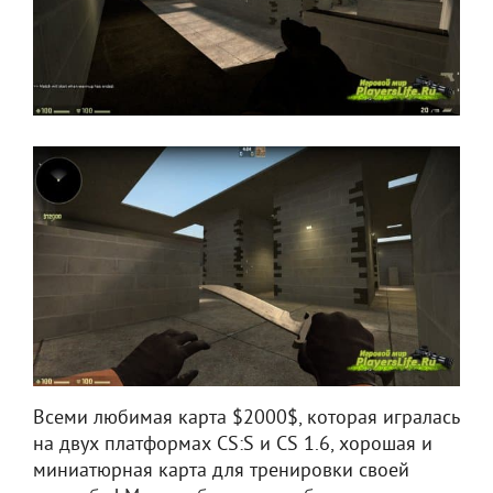
Всеми любимая карта $2000$, которая игралась
на двух платформах CS:S и CS 1.6, хорошая и
миниатюрная карта для тренировки своей