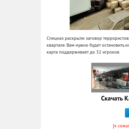
Спецназ раскрыли заговор террористов,
квартале. Вам нужно будет остановить 
карта поддерживает до 32 игроков.
Скачать К
[к сожа