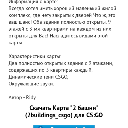
Информация о карте:
Всегда хотел иметь хороший маленький жилой
комплекс, где нету закрытых дверей Что ж, это
ваш шанс! Оба здания полностью открыты. 9
этажей с 3-мя квартирами на каждом из них
открыты для Вас! Насладитесь видами этой
карты.
Характеристики карты:
Два полностью открытых здания с 9 этажами,
содержащих по 3 квартиры каждый,
Динамические тени CSGO,
Окружающие звуки.
Автор - Ridy
Скачать Карта "2 башни"
(2buildings_csgo) для CS:GO