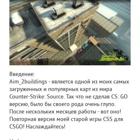
Введение:
Aim_2buildings - является одной из моих самых
загруженных и популярных карт из мира
Counter-Strike: Source. Так что не сделав CS: GO
версию, было бы своего рода очень глупо.
После нескольких месяцев работы - вот оно!
Повторная версия моей старой игры CSS для
CSGO! Наслаждайтесь!