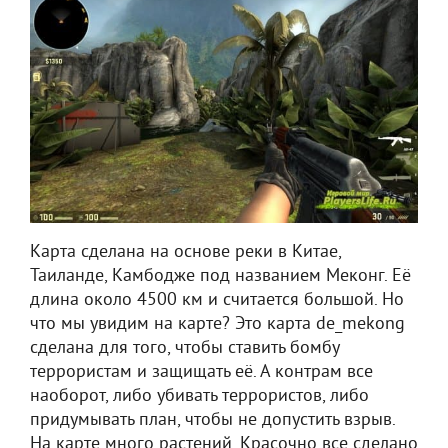
Карта сделана на основе реки в Китае,
Таиланде, Камбодже под названием Меконг. Её
длина около 4500 км и считается большой. Но
что мы увидим на карте? Это карта de_mekong
сделана для того, чтобы ставить бомбу
террористам и защищать её. А контрам все
наоборот, либо убивать террористов, либо
придумывать план, чтобы не допустить взрыв.
На карте много растений. Красочно все сделано