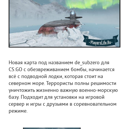
Новая карта под названием de_subzero для
CS:GO с обезвреживанием бомбы, начинается
всё с подводной лодки, которая стоит на
северном море. Террористы полны решимости
уничтожить жизненно важную военно-морскую
базу. Подходит для установки на игровой
сервер и игры с друзьями в соревновательном
режиме.