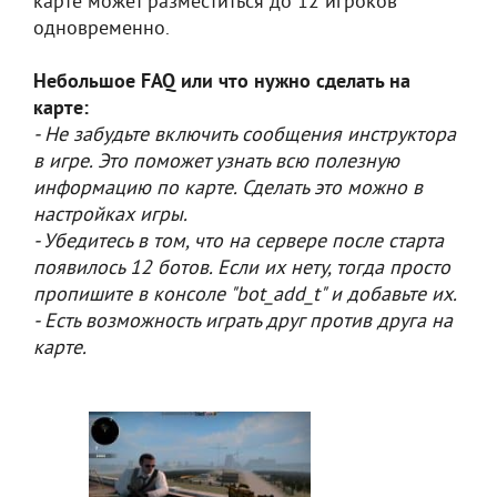
карте может разместиться до 12 игроков
одновременно.
Небольшое FAQ или что нужно сделать на
карте:
- Не забудьте включить сообщения инструктора
в игре. Это поможет узнать всю полезную
информацию по карте. Сделать это можно в
настройках игры.
- Убедитесь в том, что на сервере после старта
появилось 12 ботов. Если их нету, тогда просто
пропишите в консоле "bot_add_t" и добавьте их.
- Есть возможность играть друг против друга на
карте.