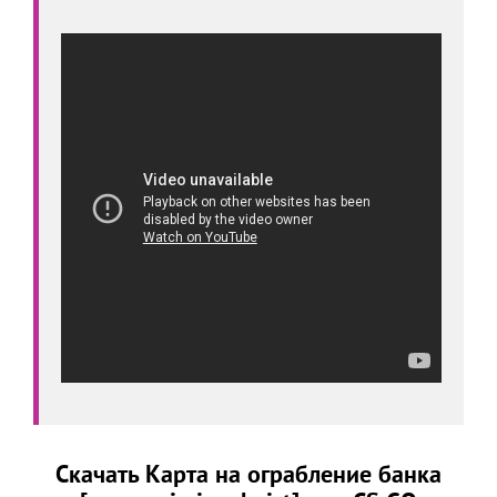
Скачать Карта на ограбление банка