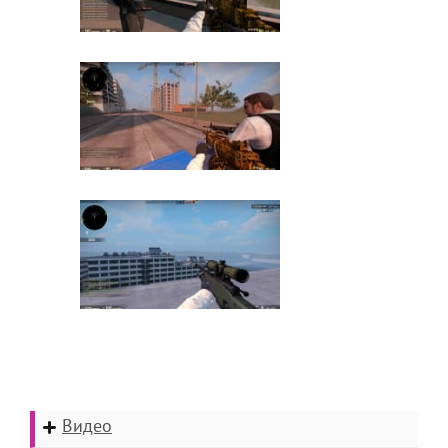
Видео