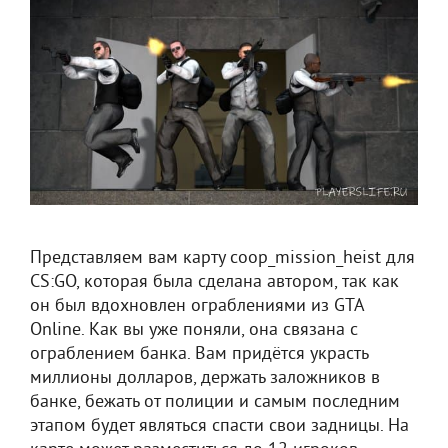
Представляем вам карту coop_mission_heist для
CS:GO, которая была сделана автором, так как
он был вдохновлен ограблениями из GTA
Online. Как вы уже поняли, она связана с
ограблением банка. Вам придётся украсть
миллионы долларов, держать заложников в
банке, бежать от полиции и самым последним
этапом будет являться спасти свои задницы. На