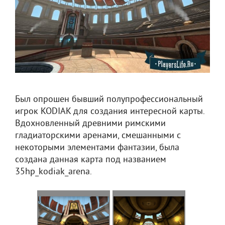
Был опрошен бывший полупрофессиональный
игрок KODIAK для создания интересной карты.
Вдохновленный древними римскими
гладиаторскими аренами, смешанными с
некоторыми элементами фантазии, была
создана данная карта под названием
35hp_kodiak_arena.