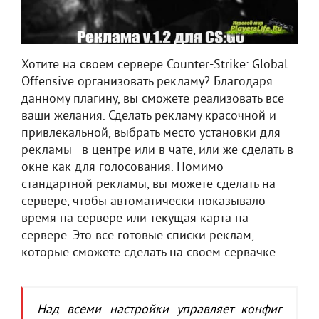
Хотите на своем сервере Counter-Strike: Global
Offensive организовать рекламу? Благодаря
данному плагину, вы сможете реализовать все
ваши желания. Сделать рекламу красочной и
привлекальной, выбрать место установки для
рекламы - в центре или в чате, или же сделать в
окне как для голосования. Помимо
стандартной рекламы, вы можете сделать на
сервере, чтобы автоматически показывало
время на сервере или текущая карта на
сервере. Это все готовые списки реклам,
которые сможете сделать на своем сервачке.
Над всеми настройки управляет конфиг