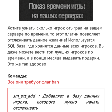
Хотите узнать, сколько игрок отыграл на вашем
сервере по времени, то этот плагин позволяет
отслеживать данное желание! Используется
SQL-база, где хранятся данные всех игроков. Вы
даже можете вести топ лучших игроков по
времени, и в конце месяца выдавать подарки.
Это же так здорово!
Команды:
Все они требуют флаг ban
sm_ptt_add : Добавляет в базу данных
игрока, которого нужно начать
отслеживать