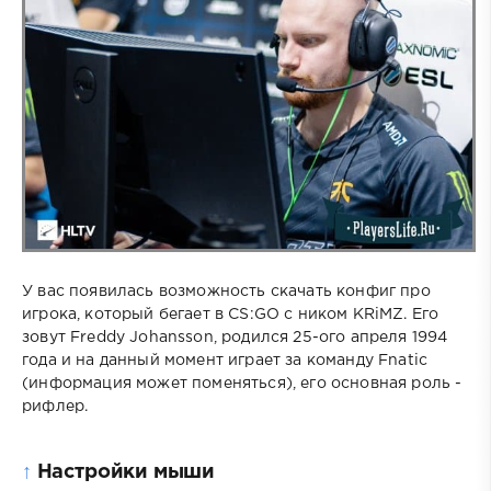
У вас появилась возможность скачать конфиг про
игрока, который бегает в CS:GO с ником KRiMZ. Его
зовут Freddy Johansson, родился 25-ого апреля 1994
года и на данный момент играет за команду Fnatic
(информация может поменяться), его основная роль -
рифлер.
↑
Настройки мыши