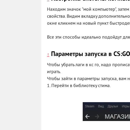
Находим значок "мой компьютер", зате
свойства. Видим вкладку дополнительно
окне кликнем на новый пункт быстродей
Все эти способы идеально подойдут для
Параметры запуска в CS:GO
↑
Чтобы убрать лаги в кс го, надо пропис
играть.
Чтобы зайти в параметры запуска, вам 
1. Перейти в библиотеку стима.