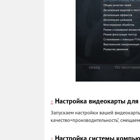
Настройка видеокарты для
↑
Запускаем настройки вашей видеокарты,
качество=производительность", смещаем
Настройка системы компью
↑