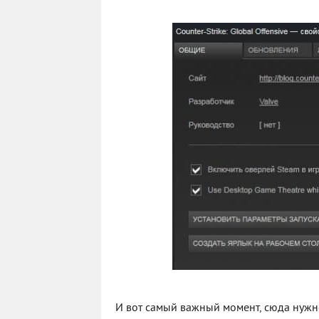
И вот самый важный момент, сюда нужн