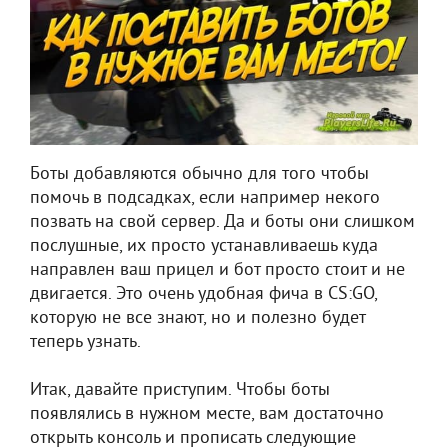
Боты добавляются обычно для того чтобы
помочь в подсадках, если например некого
позвать на свой сервер. Да и боты они слишком
послушные, их просто устанавливаешь куда
направлен ваш прицел и бот просто стоит и не
двигается. Это очень удобная фича в CS:GO,
которую не все знают, но и полезно будет
теперь узнать.
Итак, давайте приступим. Чтобы боты
появлялись в нужном месте, вам достаточно
открыть консоль и прописать следующие