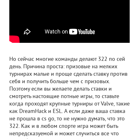
Но сейчас многие команды делают 322 по сей
день. Причина проста: призовые на мелких
турнирах малые и проще сделать ставку против
себя и получить больше чем с призовых.
Поэтому если вы желаете делать ставки и
смотреть настоящие потные игры, то ставьте
когда проходят крупные турниры от Valve, такие
как DreamHack и ESL. А если даже ваша ставка
не прошла в cs go, то не нужно думать, что это
322. Как и в любом спорте игра может быть
непредсказуемой и может случиться все что