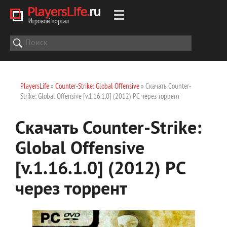
PlayersLife
»
Counter-Strike: Global Offensive
» Скачать Counter-
Strike: Global Offensive [v.1.16.1.0] (2012) PC через торрент
Скачать Counter-Strike:
Global Offensive
[v.1.16.1.0] (2012) PC
через торрент