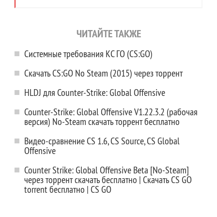
ЧИТАЙТЕ ТАКЖЕ
Системные требования КС ГО (CS:GO)
Скачать CS:GO No Steam (2015) через торрент
HLDJ для Counter-Strike: Global Offensive
Counter-Strike: Global Offensive V1.22.3.2 (рабочая
версия) No-Steam скачать торрент бесплатно
Видео-сравнение CS 1.6, CS Source, CS Global
Offensive
Counter Strike: Global Offensive Beta [No-Steam]
через торрент скачать бесплатно | Скачать CS GO
torrent бесплатно | CS GO