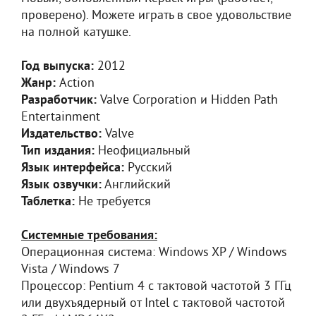
проверено). Можете играть в свое удовольствие
на полной катушке.
Год выпуска:
2012
Жанр:
Action
Разработчик:
Valve Corporation и Hidden Path
Entertainment
Издательство:
Valve
Тип издания:
Неофициальный
Язык интерфейса:
Русский
Язык озвучки:
Английский
Таблетка:
Не требуется
Системные требования:
Операционная система: Windows XP / Windows
Vista / Windows 7
Процессор: Pentium 4 с тактовой частотой 3 ГГц
или двухъядерный от Intel с тактовой частотой