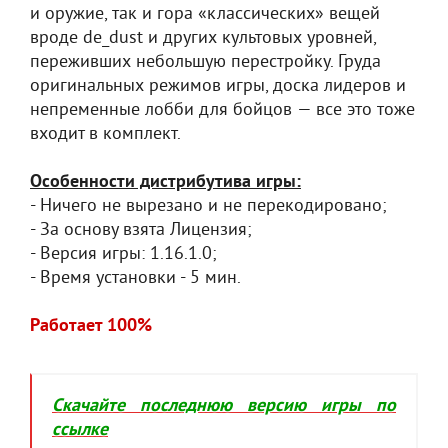
и оружие, так и гора «классических» вещей
вроде de_dust и других культовых уровней,
переживших небольшую перестройку. Груда
оригинальных режимов игры, доска лидеров и
непременные лобби для бойцов — все это тоже
входит в комплект.
Особенности дистрибутива игры:
- Ничего не вырезано и не перекодировано;
- За основу взята Лицензия;
- Версия игры: 1.16.1.0;
- Время установки - 5 мин.
Работает 100%
Скачайте последнюю версию игры по
ссылке