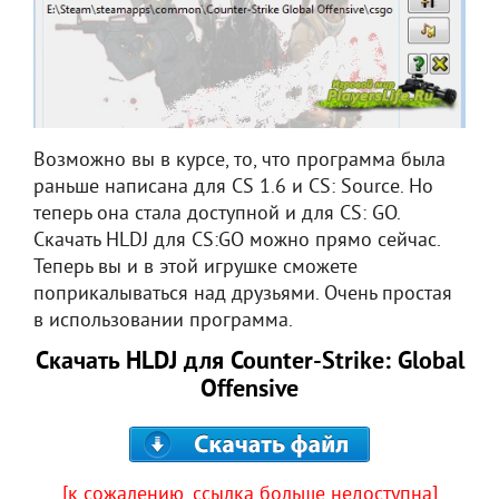
Возможно вы в курсе, то, что программа была
раньше написана для CS 1.6 и CS: Source. Но
теперь она стала доступной и для CS: GO.
Скачать HLDJ для CS:GO можно прямо сейчас.
Теперь вы и в этой игрушке сможете
поприкалываться над друзьями. Очень простая
в использовании программа.
Скачать HLDJ для Counter-Strike: Global
Offensive
[к сожалению, ссылка больше недоступна]