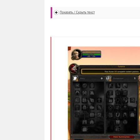
Показать / Скрыть текст