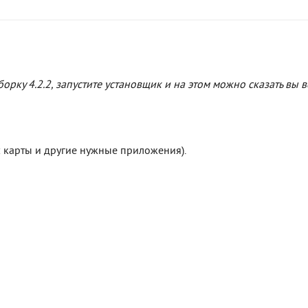
орку 4.2.2, запустите установщик и на этом можно сказать вы в
: карты и другие нужные приложения).