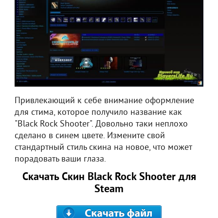
Привлекающий к себе внимание оформление
для стима, которое получило название как
"Black Rock Shooter". Довольно таки неплохо
сделано в синем цвете. Измените свой
стандартный стиль скина на новое, что может
порадовать ваши глаза.
Скачать Скин Black Rock Shooter для
Steam