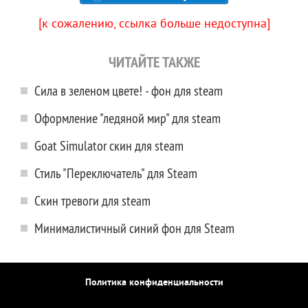
[к сожалению, ссылка больше недоступна]
ЧИТАЙТЕ ТАКЖЕ
Сила в зеленом цвете! - фон для steam
Оформление "ледяной мир" для steam
Goat Simulator скин для steam
Стиль "Переключатель" для Steam
Скин тревоги для steam
Минималистичный синий фон для Steam
Политика конфиденциальности