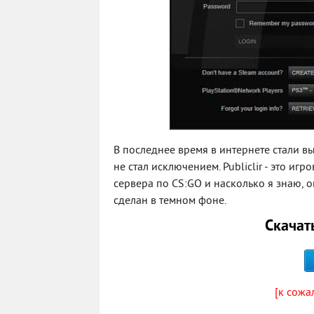
В последнее время в интернете стали вы
не стал исключением. Publiclir - это и
сервера по CS:GO и насколько я знаю, 
сделан в темном фоне.
Скачать
[к сожа