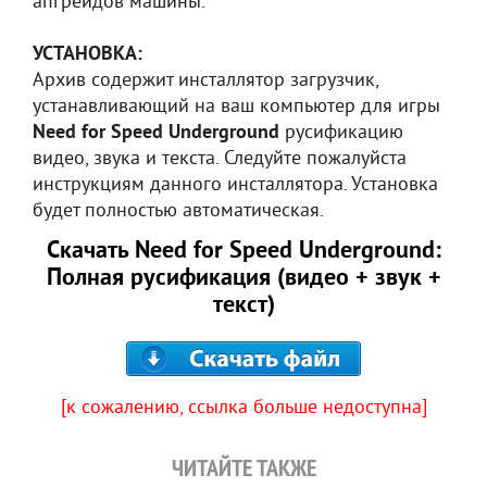
апгрейдов машины.
УСТАНОВКА:
Архив содержит инсталлятор загрузчик,
устанавливающий на ваш компьютер для игры
Need for Speed Underground
русификацию
видео, звука и текста. Следуйте пожалуйста
инструкциям данного инсталлятора. Установка
будет полностью автоматическая.
Скачать Need for Speed Underground:
Полная русификация (видео + звук +
текст)
[к сожалению, ссылка больше недоступна]
ЧИТАЙТЕ ТАКЖЕ