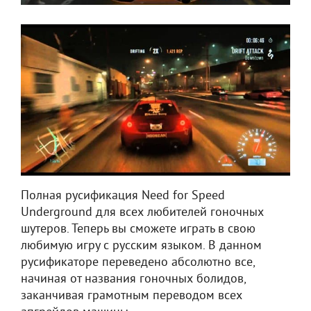
Полная русификация Need for Speed
Underground для всех любителей гоночных
шутеров. Теперь вы сможете играть в свою
любимую игру с русским языком. В данном
русификаторе переведено абсолютно все,
начиная от названия гоночных болидов,
заканчивая грамотным переводом всех